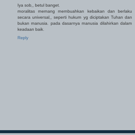
Iya sob,, betul banget.
moralitas memang membuahkan kebaikan dan berlaku
secara universal,, seperti hukum yg diciptakan Tuhan dan
bukan manusia. pada dasarnya manusia dilahirkan dalam
keadaan baik.
Reply