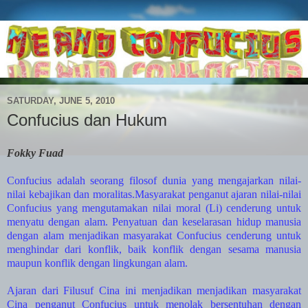
SATURDAY, JUNE 5, 2010
Confucius dan Hukum
Fokky Fuad
Confucius adalah seorang filosof dunia yang mengajarkan nilai-
nilai kebajikan dan moralitas.Masyarakat penganut ajaran nilai-nilai
Confucius yang mengutamakan nilai moral (Li) cenderung untuk
menyatu dengan alam. Penyatuan dan keselarasan hidup manusia
dengan alam menjadikan masyarakat Confucius cenderung untuk
menghindar dari konflik, baik konflik dengan sesama manusia
maupun konflik dengan lingkungan alam.
Ajaran dari Filusuf Cina ini menjadikan menjadikan masyarakat
Cina penganut Confucius untuk menolak bersentuhan dengan