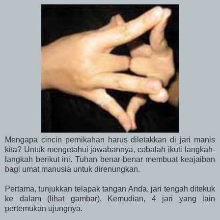
Mengapa cincin pernikahan harus diletakkan di jari manis
kita? Untuk mengetahui jawabannya, cobalah ikuti langkah-
langkah berikut ini. Tuhan benar-benar membuat keajaiban
bagi umat manusia untuk direnungkan.
Pertama, tunjukkan telapak tangan Anda, jari tengah ditekuk
ke dalam (lihat gambar).
Kemudian, 4 jari yang lain
pertemukan ujungnya.