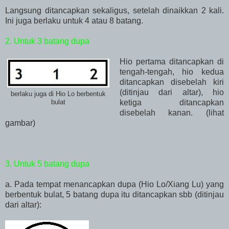
Langsung ditancapkan sekaligus, setelah dinaikkan 2 kali.
Ini juga berlaku untuk 4 atau 8 batang.
2. Untuk 3 batang dupa
Hio pertama ditancapkan di
tengah-tengah, hio kedua
ditancapkan disebelah kiri
(ditinjau dari altar), hio
berlaku juga di Hio Lo berbentuk
ketiga ditancapkan
bulat
disebelah kanan. (lihat
gambar)
3. Untuk 5 batang dupa
a. Pada tempat menancapkan dupa (Hio Lo/Xiang Lu) yang
berbentuk bulat, 5 batang dupa itu ditancapkan sbb (ditinjau
dari altar):