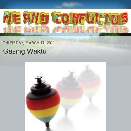
THURSDAY, MARCH 17, 2011
Gasing Waktu