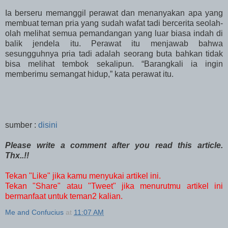
Ia berseru memanggil perawat dan menanyakan apa yang
membuat teman pria yang sudah wafat tadi bercerita seolah-
olah melihat semua pemandangan yang luar biasa indah di
balik jendela itu. Perawat itu menjawab bahwa
sesungguhnya pria tadi adalah seorang buta bahkan tidak
bisa melihat tembok sekalipun. “Barangkali ia ingin
memberimu semangat hidup,” kata perawat itu.
sumber :
disini
Please write a comment after you read this article.
Thx..!!
Tekan "Like" jika kamu menyukai artikel ini.
Tekan "Share" atau "Tweet" jika menurutmu artikel ini
bermanfaat untuk teman2 kalian.
Me and Confucius
at
11:07 AM