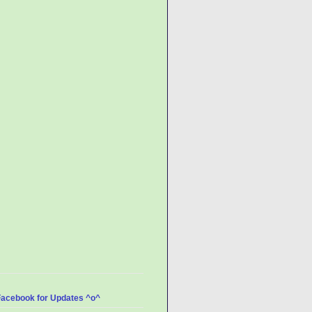
Facebook for Updates ^o^