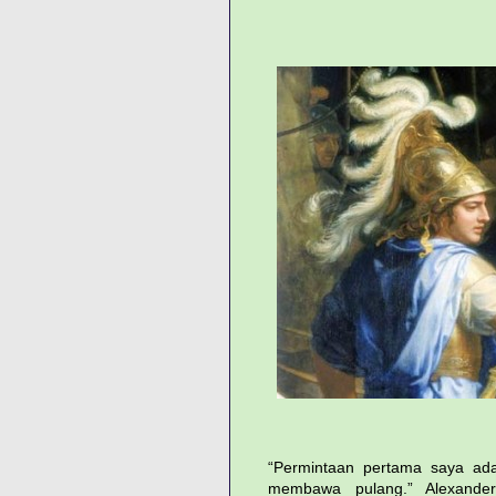
“Permintaan pertama saya ada
membawa pulang.” Alexander