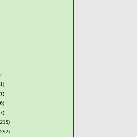
e
(1)
(1)
(6)
(7)
(215)
(292)