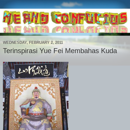
WEDNESDAY, FEBRUARY 2, 2011
Terinspirasi Yue Fei Membahas Kuda