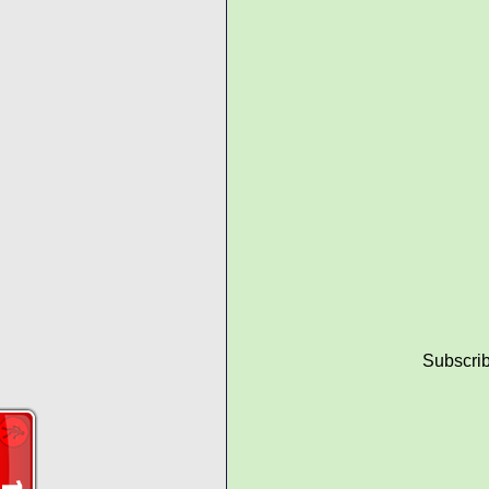
Subscrib