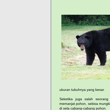
ukuran tubuhnya yang besar.
Seketika juga salah seorang
memanjat pohon, sebisa mungki
di sela cabang-cabang pohon.