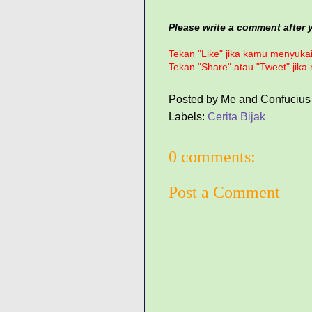
Please write a comment after yo
Tekan "Like" jika kamu menyukai 
Tekan "Share" atau "Tweet" jika
Posted by
Me and Confucius
Labels:
Cerita Bijak
0 comments:
Post a Comment