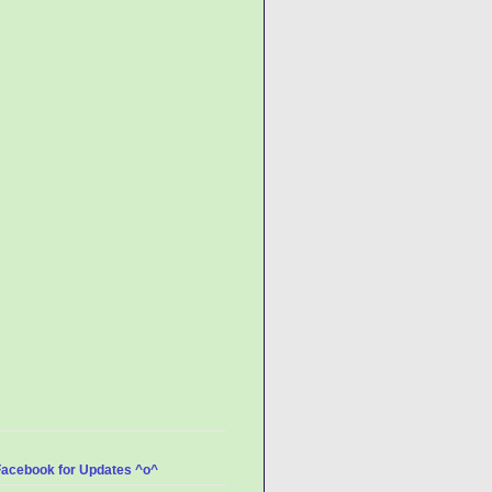
Facebook for Updates ^o^