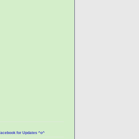
Facebook for Updates ^o^