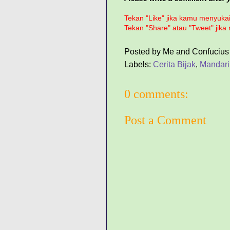
Tekan "Like" jika kamu menyukai 
Tekan "Share" atau "Tweet" jika
Posted by
Me and Confucius
Labels:
Cerita Bijak
,
Mandari
0 comments:
Post a Comment