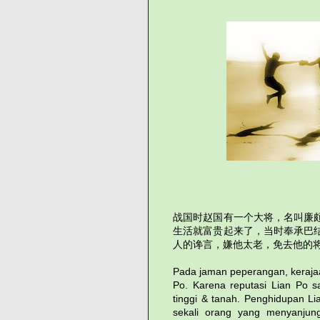
战国时赵国有一个大将，名叫廉
生活就富贵起来了，当时奉承巴
人的谗言，嫌他太老，免去他的
Pada jaman peperangan, keraja
Po. Karena reputasi Lian Po 
tinggi & tanah. Penghidupan L
sekali orang yang menyanjun