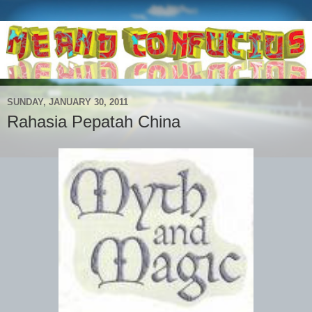
SUNDAY, JANUARY 30, 2011
Rahasia Pepatah China