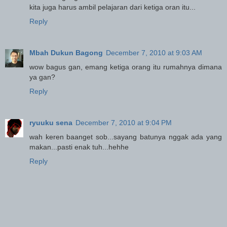
kita juga harus ambil pelajaran dari ketiga oran itu...
Reply
Mbah Dukun Bagong
December 7, 2010 at 9:03 AM
wow bagus gan, emang ketiga orang itu rumahnya dimana
ya gan?
Reply
ryuuku sena
December 7, 2010 at 9:04 PM
wah keren baanget sob...sayang batunya nggak ada yang
makan...pasti enak tuh...hehhe
Reply