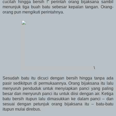
cucilah hingga bersih !” perintah orang bijaksana sambil
menunjuk tiga buah batu sebesar kepalan tangan. Orang-
orang pun mengikuti perintahnya.
\
Sesudah batu itu dicuci dengan bersih hingga tanpa ada
pasir sedikitpun di permukaannya. Orang bijaksana itu lalu
menyuruh penduduk untuk menyiapkan panci yang paling
besar dan menyuruh panci itu untuk diisi dengan air. Ketiga
batu bersih itupun lalu dimasukkan ke dalam panci – dan
sesuai dengan petunjuk orang bijaksana itu – batu-batu
itupun mulai direbus.