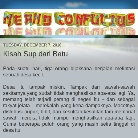
TUESDAY, DECEMBER 7, 2010
Kisah Sup dari Batu
Pada suatu hari, tiga orang bijaksana berjalan melintasi
sebuah desa kecil.
Desa itu tampak miskin. Tampak dari sawah-sawah
sekitarnya yang sudah tidak menghasilkan apa-apa lagi. Ya,
memang telah terjadi perang di negeri itu – dan sebagai
rakyat jelata – merekalah yang kena dampaknya. Macetnya
distribusi pupuk, bibit, dan kesulitan-kesulitan lain membuat
sawah mereka tidak mampu menghasilkan apa-apa lagi.
Cuma beberapa puluh orang yang masih setia tinggal di
desa itu.