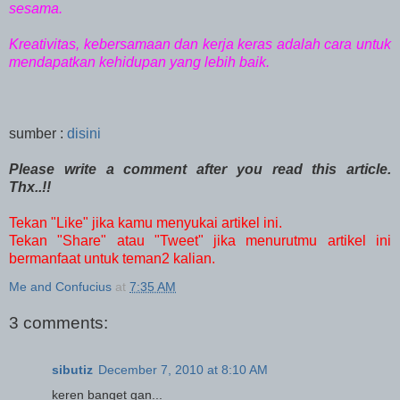
sesama.
Kreativitas, kebersamaan dan kerja keras adalah cara untuk
mendapatkan kehidupan yang lebih baik.
sumber :
disini
Please write a comment after you read this article.
Thx..!!
Tekan "Like" jika kamu menyukai artikel ini.
Tekan "Share" atau "Tweet" jika menurutmu artikel ini
bermanfaat untuk teman2 kalian.
Me and Confucius
at
7:35 AM
3 comments:
sibutiz
December 7, 2010 at 8:10 AM
keren banget gan...