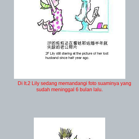
Di lt.2 Lily sedang memandangi foto suaminya yang
sudah meninggal 6 bulan lalu.