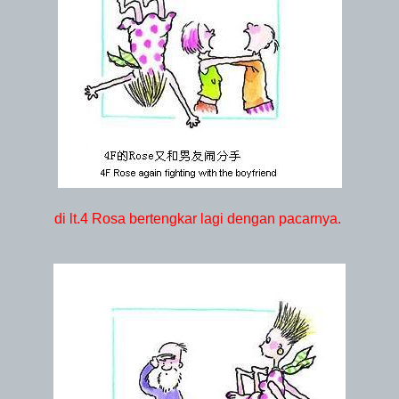
di lt.4 Rosa bertengkar lagi dengan pacarnya.