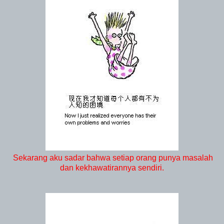
Sekarang aku sadar bahwa setiap orang punya masalah
dan kekhawatirannya sendiri.