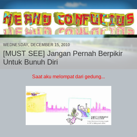
WEDNESDAY, DECEMBER 15, 2010
[MUST SEE] Jangan Pernah Berpikir
Untuk Bunuh Diri
Saat aku melompat dari gedung...