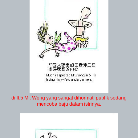
di lt.5 Mr. Wong yang sangat dihormati publik sedang
mencoba baju dalam istrinya.