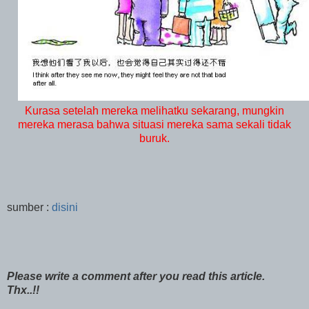
Kurasa setelah mereka melihatku sekarang, mungkin
mereka merasa bahwa situasi mereka sama sekali tidak
buruk.
sumber :
disini
Please write a comment after you read this article.
Thx..!!