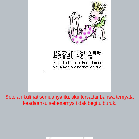
Setelah kulihat semuanya itu, aku tersadar bahwa ternyata
keadaanku sebenarnya tidak begitu buruk.