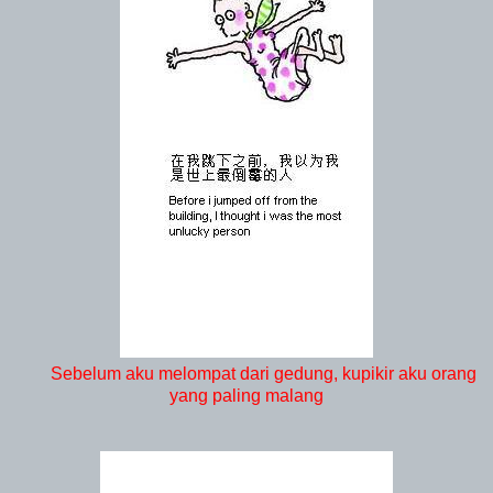
Sebelum aku melompat dari gedung, kupikir aku orang
yang paling malang