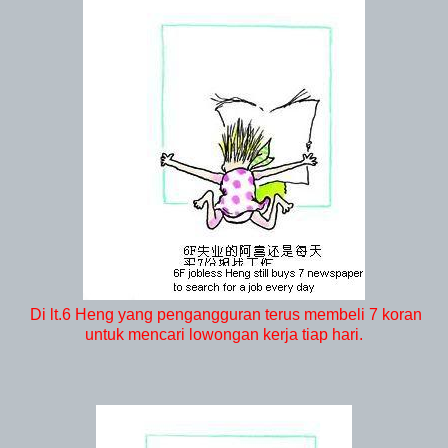
Di lt.6 Heng yang pengangguran terus membeli 7 koran
untuk mencari lowongan kerja tiap hari.