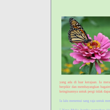
yang ada di luar kerajaan. Ia mera
berpikir dan membayangkan bagaiman
keinginannya untuk pergi tidak dapat
Ia lalu menemui sang raja untuk men