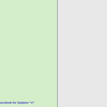
Facebook for Updates ^o^