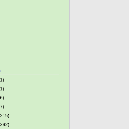
e
(1)
(1)
(6)
(7)
(215)
(292)