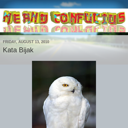
FRIDAY, AUGUST 13, 2010
Kata Bijak