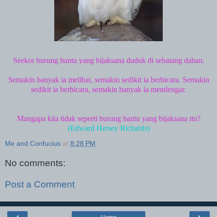
Seekor burung hantu yang bijaksana duduk di sebatang dahan.
Semakin banyak ia melihat, semakin sedikit ia berbicara. Semakin
sedikit ia berbicara, semakin banyak ia mendengar.
Mangapa kita tidak seperti burung hantu yang bijaksana itu?
(Edward Hersey Richards)
Me and Confucius
at
8:28 PM
No comments:
Post a Comment
‹
›