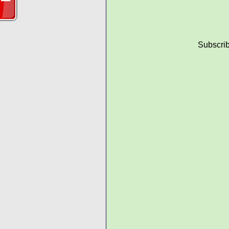
Subscrib