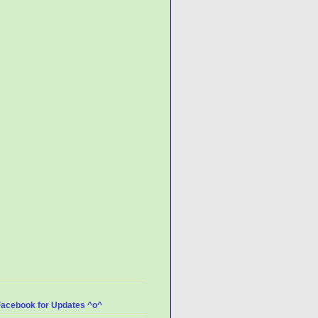
Facebook for Updates ^o^