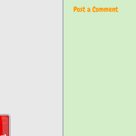
Post a Comment