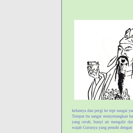
kelasnya dan pergi ke tepi sungai ya
Tempat itu sangat menyenangkan bag
yang cerah, bunyi air mengalir da
wajah Gurunya yang penuhi dengan 