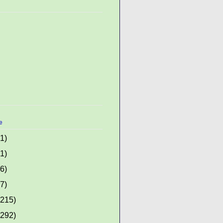
e
(1)
(1)
(6)
(7)
(215)
(292)