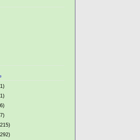
e
(1)
(1)
(6)
(7)
(215)
(292)