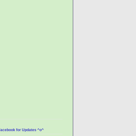
Facebook for Updates ^o^