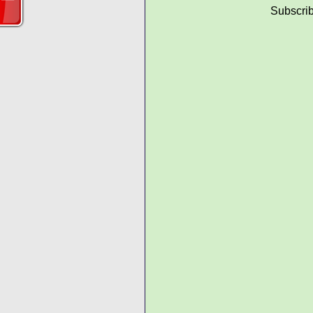
Subscrib