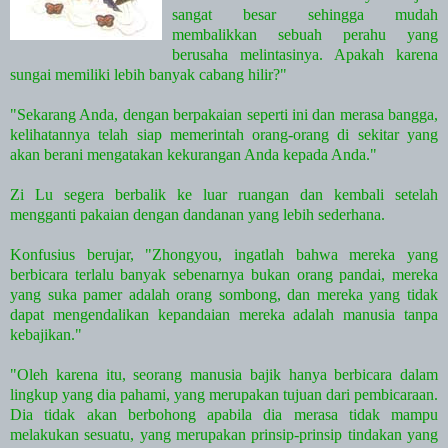
sangat besar sehingga mudah
membalikkan sebuah perahu yang
berusaha melintasinya. Apakah karena
sungai memiliki lebih banyak cabang hilir?"
"Sekarang Anda, dengan berpakaian seperti ini dan merasa bangga,
kelihatannya telah siap memerintah orang-orang di sekitar yang
akan berani mengatakan kekurangan Anda kepada Anda."
Zi Lu segera berbalik ke luar ruangan dan kembali setelah
mengganti pakaian dengan dandanan yang lebih sederhana.
Konfusius berujar, "Zhongyou, ingatlah bahwa mereka yang
berbicara terlalu banyak sebenarnya bukan orang pandai, mereka
yang suka pamer adalah orang sombong, dan mereka yang tidak
dapat mengendalikan kepandaian mereka adalah manusia tanpa
kebajikan."
"Oleh karena itu, seorang manusia bajik hanya berbicara dalam
lingkup yang dia pahami, yang merupakan tujuan dari pembicaraan.
Dia tidak akan berbohong apabila dia merasa tidak mampu
melakukan sesuatu, yang merupakan prinsip-prinsip tindakan yang