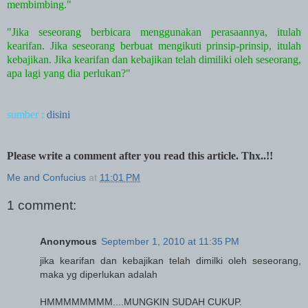
membimbing."
"Jika seseorang berbicara menggunakan perasaannya, itulah
kearifan. Jika seseorang berbuat mengikuti prinsip-prinsip, itulah
kebajikan. Jika kearifan dan kebajikan telah dimiliki oleh seseorang,
apa lagi yang dia perlukan?"
sumber :
disini
Please write a comment after you read this article. Thx..!!
Me and Confucius
at
11:01 PM
1 comment:
Anonymous
September 1, 2010 at 11:35 PM
jika kearifan dan kebajikan telah dimilki oleh seseorang,
maka yg diperlukan adalah
HMMMMMMMM....MUNGKIN SUDAH CUKUP.