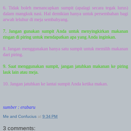
6. Tidak boleh menancapkan sumpit (apalagi secara tegak lurus)
dalam mangkuk nasi. Hal demikian hanya untuk persembahan bagi
arwah leluhur di meja sembahyang.
7. Jangan gunakan sumpit Anda untuk menyingkirkan makanan
ringan di piring untuk mendapatkan apa yang Anda inginkan.
8. Jangan menggunakan hanya satu sumpit untuk memilih makanan
dari piring.
9. Saat menggunakan sumpit, jangan jatuhkan makanan ke piring
lauk lain atau meja.
10. Jangan jatuhkan ke lantai sumpit Anda ketika makan.
sumber : erabaru
Me and Confucius
at
9:34 PM
3 comments: