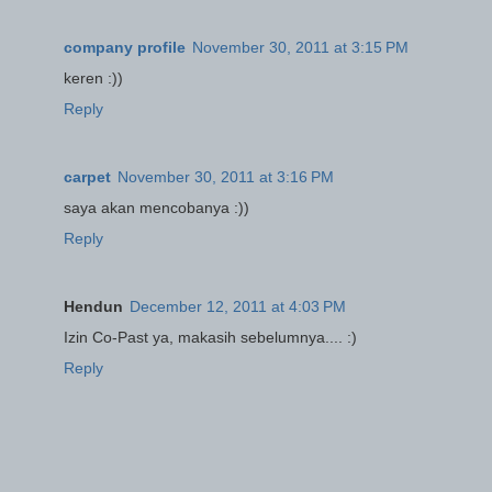
company profile
November 30, 2011 at 3:15 PM
keren :))
Reply
carpet
November 30, 2011 at 3:16 PM
saya akan mencobanya :))
Reply
Hendun
December 12, 2011 at 4:03 PM
Izin Co-Past ya, makasih sebelumnya.... :)
Reply