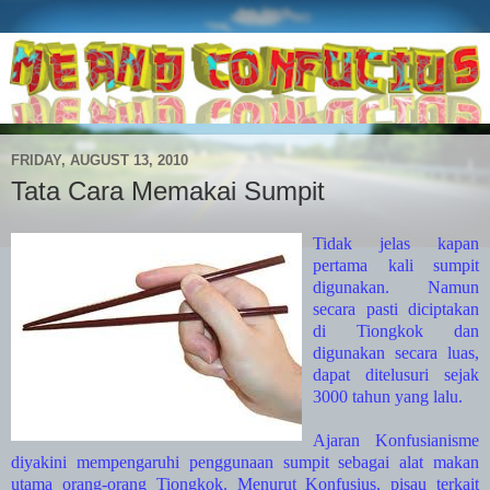
FRIDAY, AUGUST 13, 2010
Tata Cara Memakai Sumpit
Tidak jelas kapan
pertama kali sumpit
digunakan. Namun
secara pasti diciptakan
di Tiongkok dan
digunakan secara luas,
dapat ditelusuri sejak
3000 tahun yang lalu.
Ajaran Konfusianisme
diyakini mempengaruhi penggunaan sumpit sebagai alat makan
utama orang-orang Tiongkok. Menurut Konfusius, pisau terkait