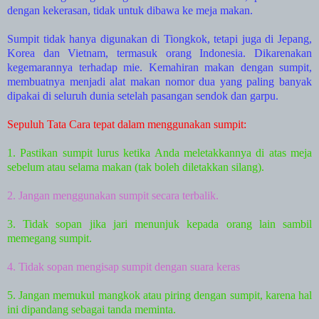
dengan kekerasan, tidak untuk dibawa ke meja makan.
Sumpit tidak hanya digunakan di Tiongkok, tetapi juga di Jepang,
Korea dan Vietnam, termasuk orang Indonesia. Dikarenakan
kegemarannya terhadap mie. Kemahiran makan dengan sumpit,
membuatnya menjadi alat makan nomor dua yang paling banyak
dipakai di seluruh dunia setelah pasangan sendok dan garpu.
Sepuluh Tata Cara tepat dalam menggunakan sumpit:
1. Pastikan sumpit lurus ketika Anda meletakkannya di atas meja
sebelum atau selama makan (tak boleh diletakkan silang).
2. Jangan menggunakan sumpit secara terbalik.
3. Tidak sopan jika jari menunjuk kepada orang lain sambil
memegang sumpit.
4. Tidak sopan mengisap sumpit dengan suara keras
5. Jangan memukul mangkok atau piring dengan sumpit, karena hal
ini dipandang sebagai tanda meminta.